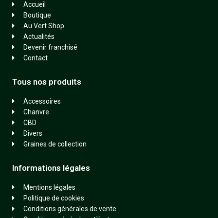
Accueil
Boutique
Au Vert Shop
Actualités
Devenir franchisé
Contact
Tous nos produits
Accessoires
Chanvre
CBD
Divers
Graines de collection
Informations légales
Mentions légales
Politique de cookies
Conditions générales de vente