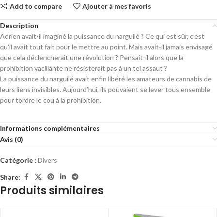
Add to compare
Ajouter à mes favoris
Description
Adrien avait-il imaginé la puissance du narguilé ? Ce qui est sûr, c’est
qu’il avait tout fait pour le mettre au point. Mais avait-il jamais envisagé
que cela déclencherait une révolution ? Pensait-il alors que la
prohibition vacillante ne résisterait pas à un tel assaut ?
La puissance du narguilé avait enfin libéré les amateurs de cannabis de
leurs liens invisibles. Aujourd’hui, ils pouvaient se lever tous ensemble
pour tordre le cou à la prohibition.
Informations complémentaires
Avis (0)
Catégorie :
Divers
Share:
Produits similaires