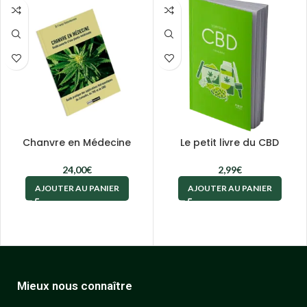
Chanvre en Médecine
Le petit livre du CBD
24,00
€
2,99
€
AJOUTER AU PANIER
AJOUTER AU PANIER
Mieux nous connaître