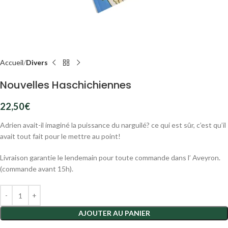
Accueil
Divers
Nouvelles Haschichiennes
22,50
€
Adrien avait-il imaginé la puissance du narguilé? ce qui est sûr, c’est qu’il
avait tout fait pour le mettre au point!
Livraison garantie le lendemain pour toute commande dans l’ Aveyron.
(commande avant 15h).
AJOUTER AU PANIER