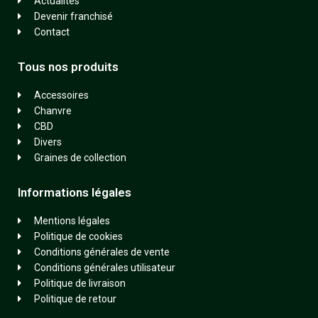
Actualités
Devenir franchisé
Contact
Tous nos produits
Accessoires
Chanvre
CBD
Divers
Graines de collection
Informations légales
Mentions légales
Politique de cookies
Conditions générales de vente
Conditions générales utilisateur
Politique de livraison
Politique de retour