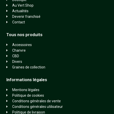
Au Vert Shop
Actualités
Devenir franchisé
Contact
Tous nos produits
Accessoires
Chanvre
CBD
Divers
Graines de collection
Informations légales
Mentions légales
Politique de cookies
Conditions générales de vente
Conditions générales utilisateur
Politique de livraison