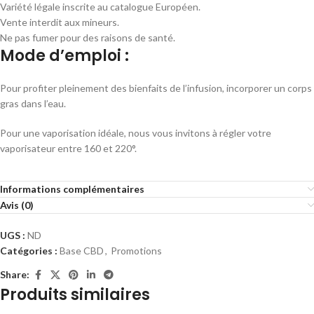
Variété légale inscrite au catalogue Européen.
Vente interdit aux mineurs.
Ne pas fumer pour des raisons de santé.
Mode d’emploi :
Pour profiter pleinement des bienfaits de l’infusion, incorporer un corps
gras dans l’eau.
Pour une vaporisation idéale, nous vous invitons à régler votre
vaporisateur entre 160 et 220°.
Informations complémentaires
Avis (0)
UGS :
ND
Catégories :
Base CBD
,
Promotions
Share:
Produits similaires