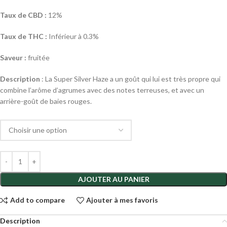
Taux de CBD :
12%
Taux de THC :
Inférieur à 0.3%
Saveur :
fruitée
Description
: La Super Silver Haze a un goût qui lui est très propre qui
combine l’arôme d’agrumes avec des notes terreuses, et avec un
arrière-goût de baies rouges.
AJOUTER AU PANIER
Add to compare
Ajouter à mes favoris
Description