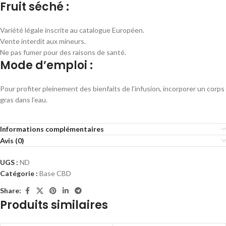
Fruit séché :
Variété légale inscrite au catalogue Européen.
Vente interdit aux mineurs.
Ne pas fumer pour des raisons de santé.
Mode d’emploi :
Pour profiter pleinement des bienfaits de l’infusion, incorporer un corps
gras dans l’eau.
Informations complémentaires
Avis (0)
UGS :
ND
Catégorie :
Base CBD
Share:
Produits similaires