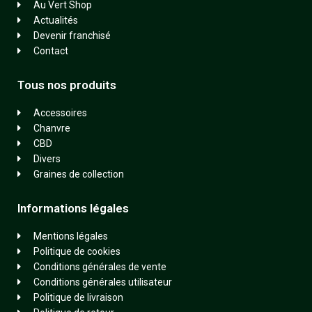
Au Vert Shop
Actualités
Devenir franchisé
Contact
Tous nos produits
Accessoires
Chanvre
CBD
Divers
Graines de collection
Informations légales
Mentions légales
Politique de cookies
Conditions générales de vente
Conditions générales utilisateur
Politique de livraison