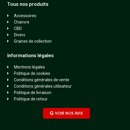
Tous nos produits
Accessoires
Chanvre
CBD
Divers
Graines de collection
Informations légales
Mentions légales
Politique de cookies
Conditions générales de vente
Conditions générales utilisateur
Politique de livraison
Politique de retour
VOIR NOS AVIS