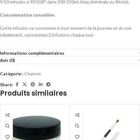
9/10 minutes à 90/100°, dans 200-250ml d’eau (minérale ou filtrée).
Consommation conseillée:
Cette infusion se consomme à tout moment de la journée et du soir.
Idéalement, consommez 2 infusions chaque jour.
Informations complémentaires
Avis (0)
Catégorie :
Chanvre
Share:
Produits similaires