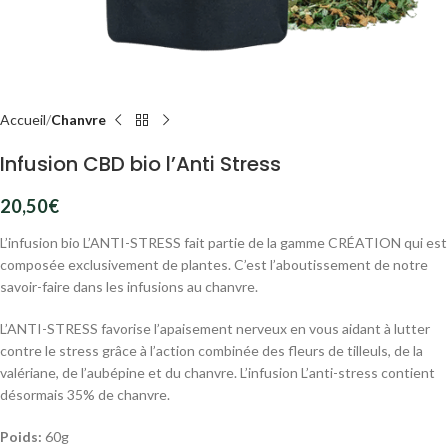
Accueil
Chanvre
Infusion CBD bio l’Anti Stress
20,50
€
L’infusion bio L’ANTI-STRESS fait partie de la gamme CRÉATION qui est
composée exclusivement de plantes. C’est l’aboutissement de notre
savoir-faire dans les infusions au chanvre.
L’ANTI-STRESS favorise l’apaisement nerveux en vous aidant à lutter
contre le stress grâce à l’action combinée des fleurs de tilleuls, de la
valériane, de l’aubépine et du chanvre. L’infusion L’anti-stress contient
désormais 35% de chanvre.
Poids:
60g