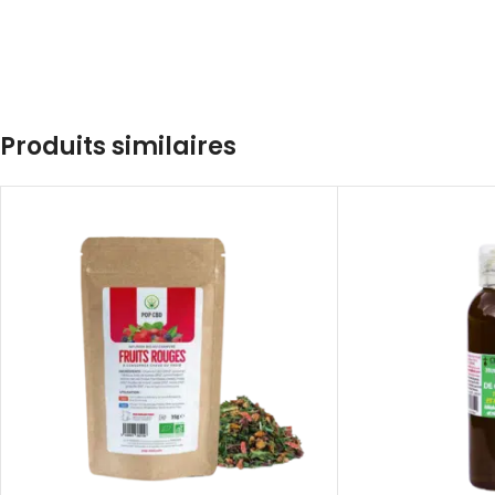
Produits similaires