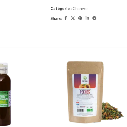
Catégorie :
Chanvre
Share: